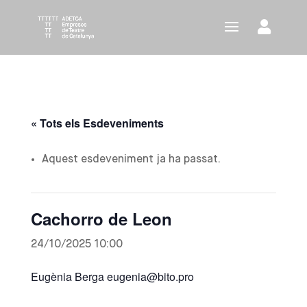
« Tots els Esdeveniments
Aquest esdeveniment ja ha passat.
Cachorro de Leon
24/10/2025 10:00
Eugènia Berga eugenia@bito.pro