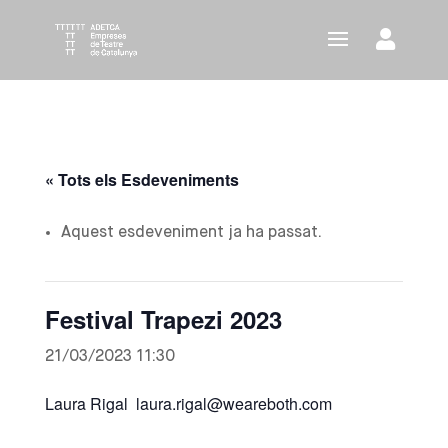
« Tots els Esdeveniments
Aquest esdeveniment ja ha passat.
Festival Trapezi 2023
21/03/2023 11:30
Laura Rigal
laura.rigal@weareboth.com