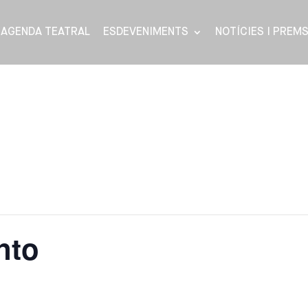
AGENDA TEATRAL
ESDEVENIMENTS
NOTÍCIES I PREM
nto