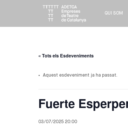
QUI SOM
« Tots els Esdeveniments
Aquest esdeveniment ja ha passat.
Fuerte Esperpe
03/07/2025 20:00