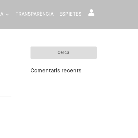
SA
TRANSPARÈNCIA
ESPIETES
Comentaris recents