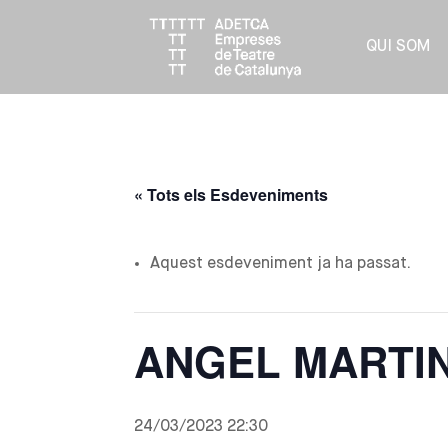
QUI SOM
« Tots els Esdeveniments
Aquest esdeveniment ja ha passat.
ANGEL MARTIN,
24/03/2023 22:30