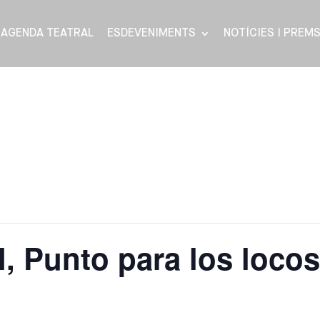
AGENDA TEATRAL
ESDEVENIMENTS
NOTÍCIES I PREM
 Punto para los loco