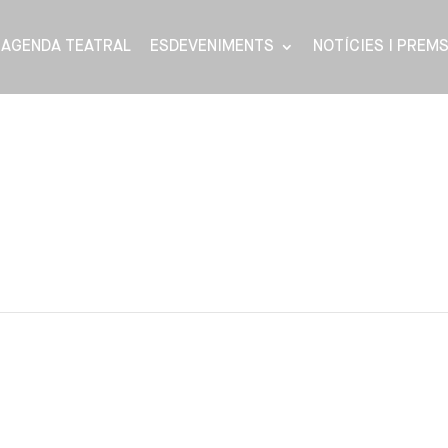
AGENDA TEATRAL
ESDEVENIMENTS
NOTÍCIES I PREM