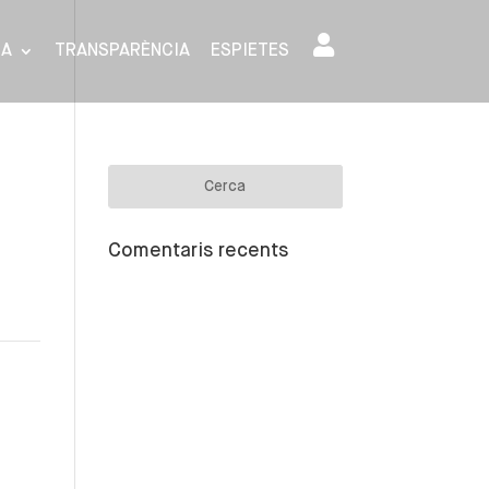
SA
TRANSPARÈNCIA
ESPIETES
Comentaris recents