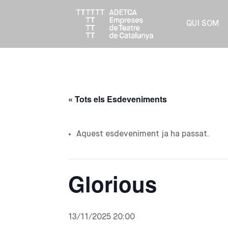
QUI SOM
« Tots els Esdeveniments
Aquest esdeveniment ja ha passat.
Glorious
13/11/2025 20:00