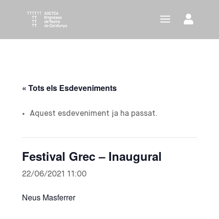
« Tots els Esdeveniments
Aquest esdeveniment ja ha passat.
Festival Grec – Inaugural
22/06/2021 11:00
Neus Masferrer