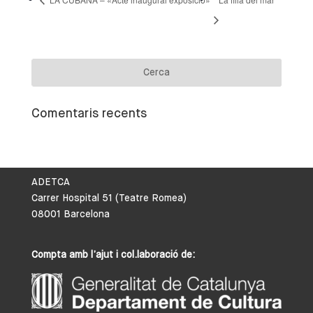
Comentaris recents
ADETCA
Carrer Hospital 51 (Teatre Romea)
08001 Barcelona
Compta amb l’ajut i col.laboració de: