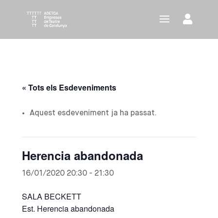
« Tots els Esdeveniments
Aquest esdeveniment ja ha passat.
Herencia abandonada
16/01/2020 20:30
-
21:30
SALA BECKETT
Est. Herencia abandonada