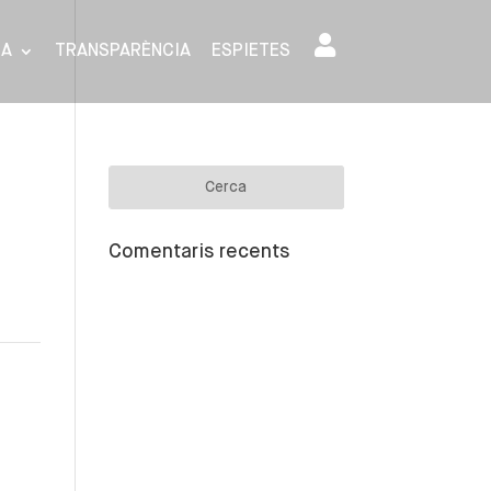
SA
TRANSPARÈNCIA
ESPIETES
Comentaris recents