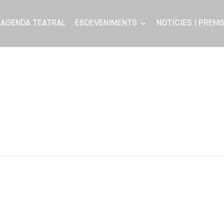
AGENDA TEATRAL
ESDEVENIMENTS
NOTÍCIES I PREM