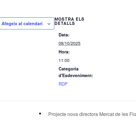
MOSTRA ELS
Afegeix al calendari
DETALLS
Data:
08/10/2025
Hora:
11:00
Categoria
d'Esdeveniment:
RDP
Projecte nova directora Mercat de les Fl