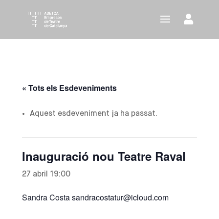
« Tots els Esdeveniments
Aquest esdeveniment ja ha passat.
Inauguració nou Teatre Raval
27 abril 19:00
Sandra Costa sandracostatur@icloud.com