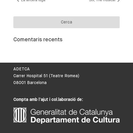
Comentaris recents
ADETCA
Carrer Hospital 51 (Teatre Romea)
08001 Barcelona
Compta amb l’ajut i col.laboració de: