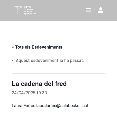
« Tots els Esdeveniments
Aquest esdeveniment ja ha passat.
La cadena del fred
24/04/2025 19:30
Laura Farrés laurafarres@salabeckett.cat