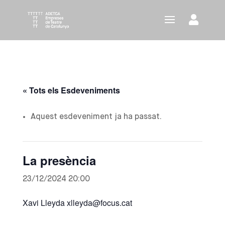
« Tots els Esdeveniments
Aquest esdeveniment ja ha passat.
La presència
23/12/2024 20:00
Xavi Lleyda xlleyda@focus.cat