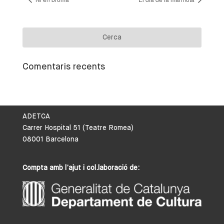
Comentaris recents
ADETCA
Carrer Hospital 51 (Teatre Romea)
08001 Barcelona
Compta amb l’ajut i col.laboració de: