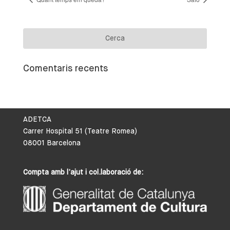
Comentaris recents
ADETCA
Carrer Hospital 51 (Teatre Romea)
08001 Barcelona
Compta amb l’ajut i col.laboració de: