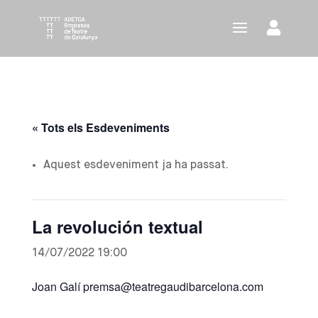
« Tots els Esdeveniments
Aquest esdeveniment ja ha passat.
La revolución textual
14/07/2022 19:00
Joan Galí premsa@teatregaudibarcelona.com