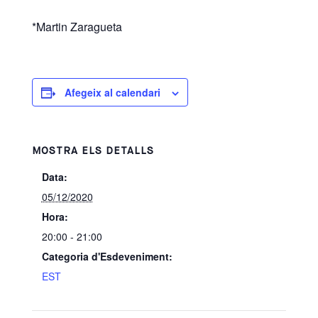
*Martin Zaragueta
Afegeix al calendari
MOSTRA ELS DETALLS
Data:
05/12/2020
Hora:
20:00 - 21:00
Categoria d'Esdeveniment:
EST