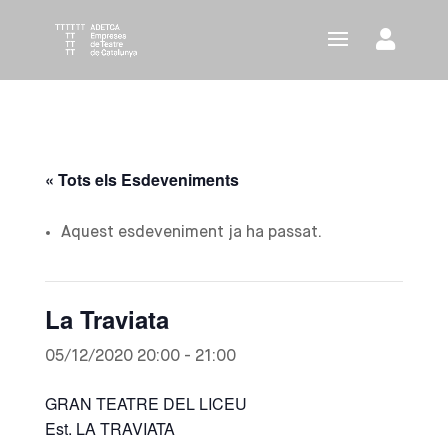
« Tots els Esdeveniments
Aquest esdeveniment ja ha passat.
La Traviata
05/12/2020 20:00
-
21:00
GRAN TEATRE DEL LICEU
Est. LA TRAVIATA