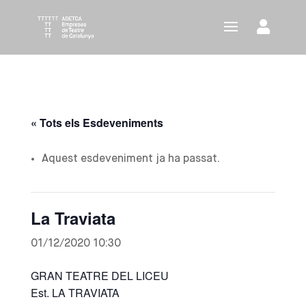
« Tots els Esdeveniments
Aquest esdeveniment ja ha passat.
La Traviata
01/12/2020 10:30
GRAN TEATRE DEL LICEU
Est. LA TRAVIATA