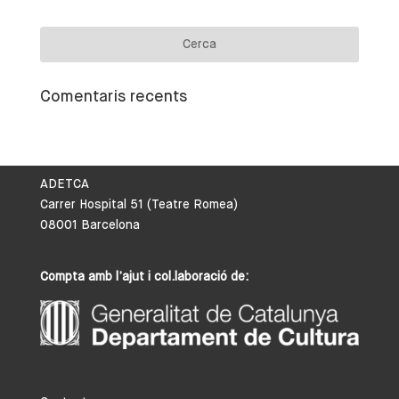
Comentaris recents
ADETCA
Carrer Hospital 51 (Teatre Romea)
08001 Barcelona
Compta amb l’ajut i col.laboració de: