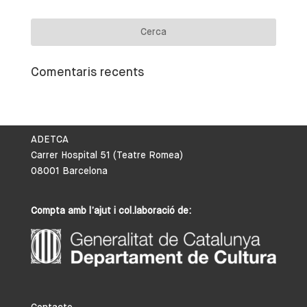
Comentaris recents
ADETCA
Carrer Hospital 51 (Teatre Romea)
08001 Barcelona
Compta amb l’ajut i col.laboració de: