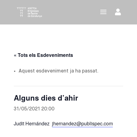
« Tots els Esdeveniments
Aquest esdeveniment ja ha passat.
Alguns dies d’ahir
31/05/2021 20:00
Judit Hernández
jhernandez@publispec.com