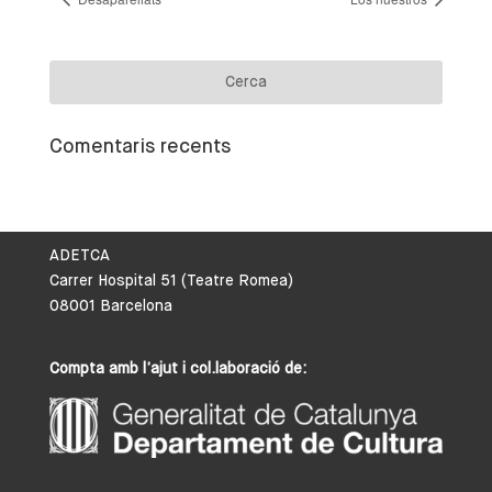
Comentaris recents
ADETCA
Carrer Hospital 51 (Teatre Romea)
08001 Barcelona
Compta amb l’ajut i col.laboració de: