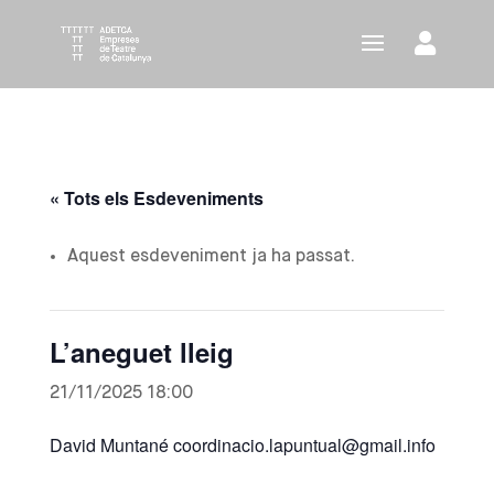
« Tots els Esdeveniments
Aquest esdeveniment ja ha passat.
L’aneguet lleig
21/11/2025 18:00
David Muntané coordinacio.lapuntual@gmail.info