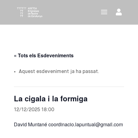
« Tots els Esdeveniments
Aquest esdeveniment ja ha passat.
La cigala i la formiga
12/12/2025 18:00
David Muntané coordinacio.lapuntual@gmail.com