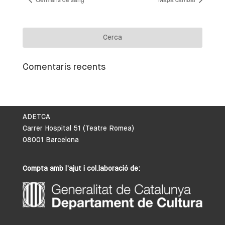
Comentaris recents
ADETCA
Carrer Hospital 51 (Teatre Romea)
08001 Barcelona
Compta amb l’ajut i col.laboració de: