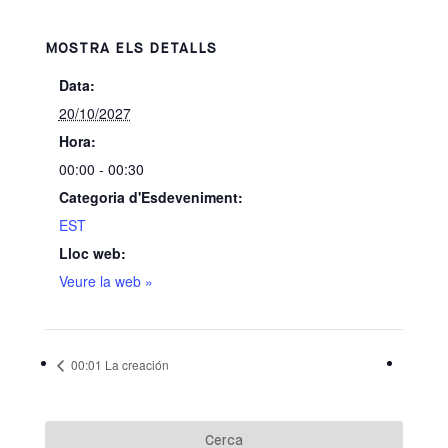
MOSTRA ELS DETALLS
Data:
20/10/2027
Hora:
00:00 - 00:30
Categoria d'Esdeveniment:
EST
Lloc web:
Veure la web »
00:01 La creación