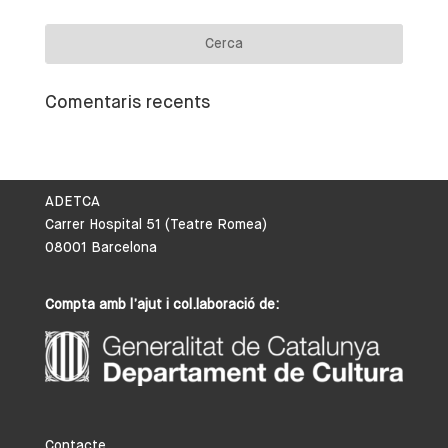
Comentaris recents
ADETCA
Carrer Hospital 51 (Teatre Romea)
08001 Barcelona
Compta amb l’ajut i col.laboració de:
Contacte