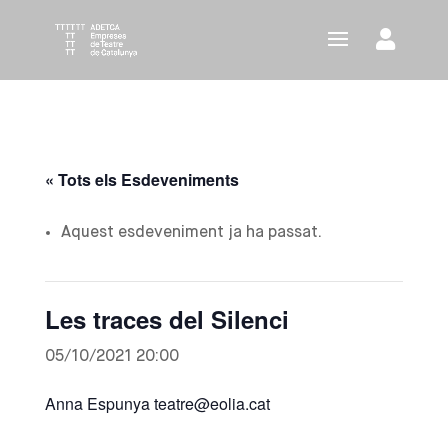
« Tots els Esdeveniments
Aquest esdeveniment ja ha passat.
Les traces del Silenci
05/10/2021 20:00
Anna Espunya teatre@eolia.cat