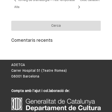
Alta
Comentaris recents
ADETCA
Carrer Hospital 51 (Teatre Romea)
08001 Barcelona
Compta amb l’ajut i col.laboració de: