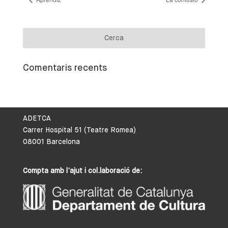
Comentaris recents
ADETCA
Carrer Hospital 51 (Teatre Romea)
08001 Barcelona
Compta amb l’ajut i col.laboració de: