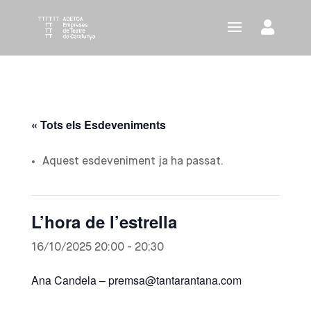
« Tots els Esdeveniments
Aquest esdeveniment ja ha passat.
L’hora de l’estrella
16/10/2025 20:00
-
20:30
Ana Candela –
premsa@tantarantana.com