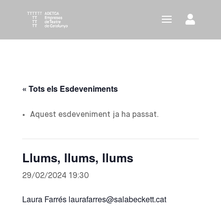
« Tots els Esdeveniments
Aquest esdeveniment ja ha passat.
Llums, llums, llums
29/02/2024 19:30
Laura Farrés laurafarres@salabeckett.cat