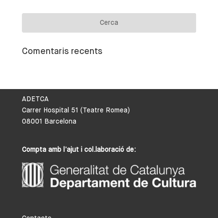
Comentaris recents
ADETCA
Carrer Hospital 51 (Teatre Romea)
08001 Barcelona
Compta amb l’ajut i col.laboració de: