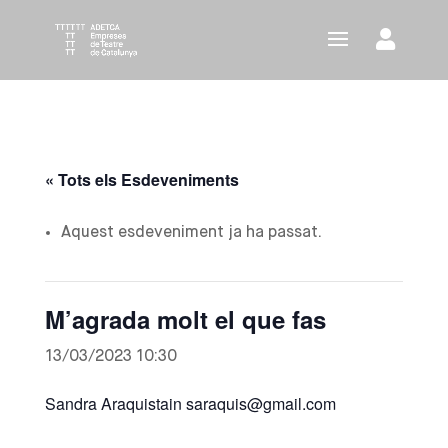
« Tots els Esdeveniments
Aquest esdeveniment ja ha passat.
M’agrada molt el que fas
13/03/2023 10:30
Sandra Araquistain saraquis@gmail.com