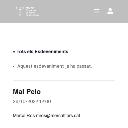
« Tots els Esdeveniments
Aquest esdeveniment ja ha passat.
Mal Pelo
26/10/2022 12:00
Mercè Ros mros@mercatflors.cat