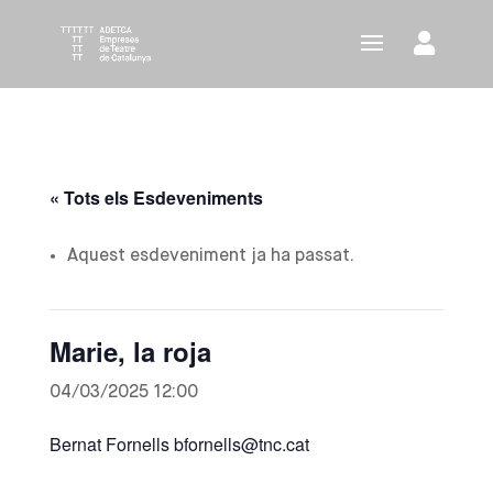
« Tots els Esdeveniments
Aquest esdeveniment ja ha passat.
Marie, la roja
04/03/2025 12:00
Bernat Fornells bfornells@tnc.cat