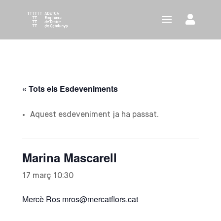
« Tots els Esdeveniments
Aquest esdeveniment ja ha passat.
Marina Mascarell
17 març 10:30
Mercè Ros mros@mercatflors.cat