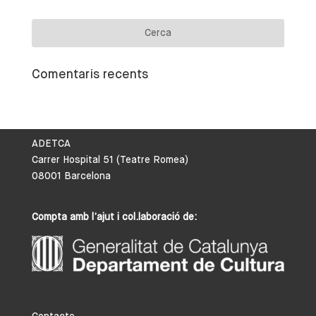
Comentaris recents
ADETCA
Carrer Hospital 51 (Teatre Romea)
08001 Barcelona
Compta amb l’ajut i col.laboració de: