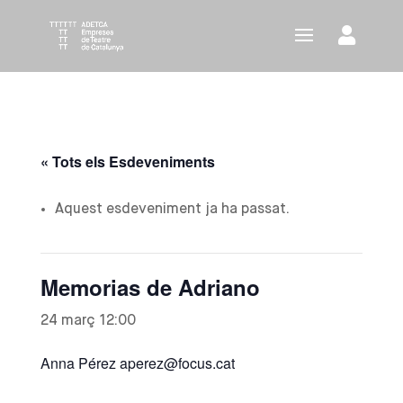
« Tots els Esdeveniments
Aquest esdeveniment ja ha passat.
Memorias de Adriano
24 març 12:00
Anna Pérez aperez@focus.cat