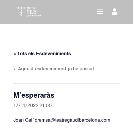
« Tots els Esdeveniments
Aquest esdeveniment ja ha passat.
M’esperaràs
17/11/2022 21:00
Joan Galí premsa@teatregaudibarcelona.com