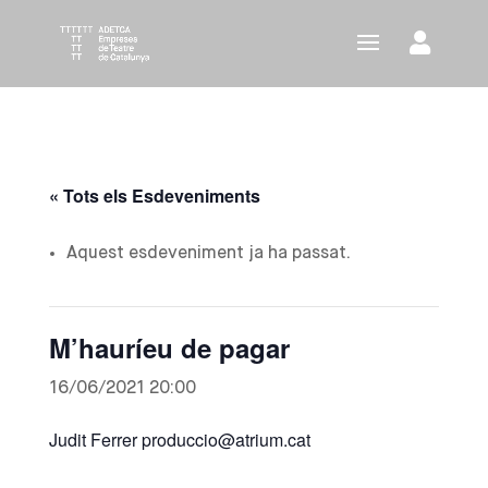
« Tots els Esdeveniments
Aquest esdeveniment ja ha passat.
M’hauríeu de pagar
16/06/2021 20:00
Judit Ferrer produccio@atrium.cat