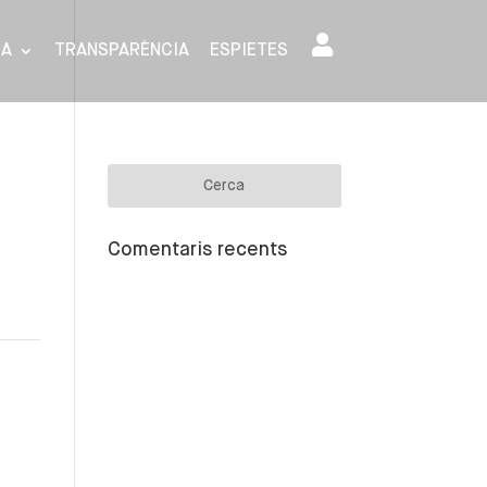
SA
TRANSPARÈNCIA
ESPIETES
Comentaris recents