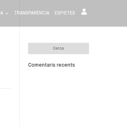
SA
TRANSPARÈNCIA
ESPIETES
Comentaris recents