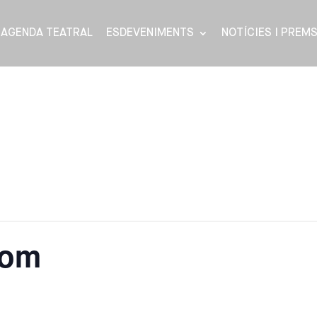
AGENDA TEATRAL
ESDEVENIMENTS
NOTÍCIES I PREM
nom