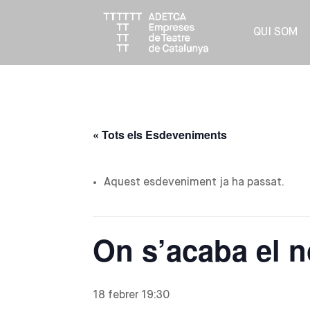
QUI SOM
« Tots els Esdeveniments
Aquest esdeveniment ja ha passat.
On s’acaba el 
18 febrer 19:30