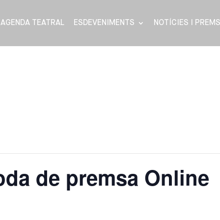
AGENDA TEATRAL
ESDEVENIMENTS
NOTÍCIES I PREM
oda de premsa Online