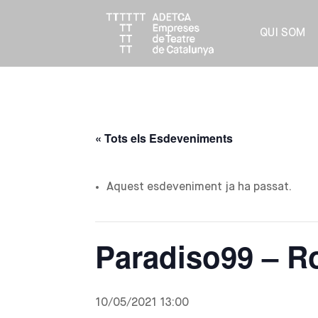
QUI SOM
« Tots els Esdeveniments
Aquest esdeveniment ja ha passat.
Paradiso99 – R
10/05/2021 13:00