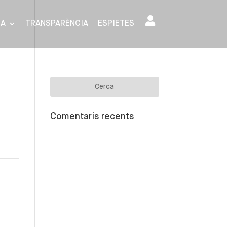
SA
TRANSPARÈNCIA
ESPIETES
Comentaris recents