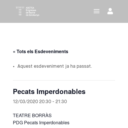
« Tots els Esdeveniments
Aquest esdeveniment ja ha passat.
Pecats Imperdonables
12/03/2020 20:30
-
21:30
TEATRE BORRÀS
PDG Pecats Imperdonables