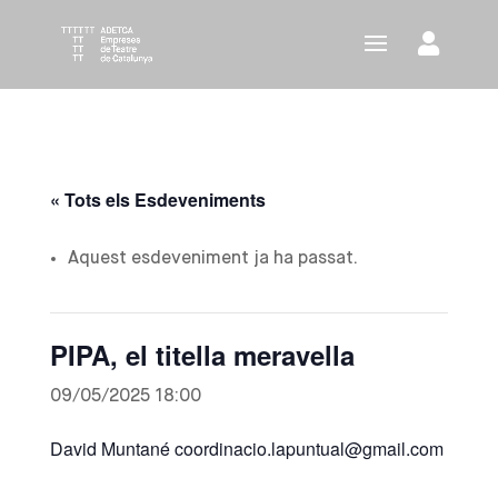
« Tots els Esdeveniments
Aquest esdeveniment ja ha passat.
PIPA, el titella meravella
09/05/2025 18:00
David Muntané coordinacio.lapuntual@gmail.com