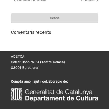
Comentaris recents
ADETCA
Carrer Hospital 51 (Teatre Romea)
08001 Barcelona
Compta amb l’ajut i col.laboració de: