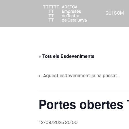
QUI SOM
« Tots els Esdeveniments
Aquest esdeveniment ja ha passat.
Portes obertes 
12/09/2025 20:00