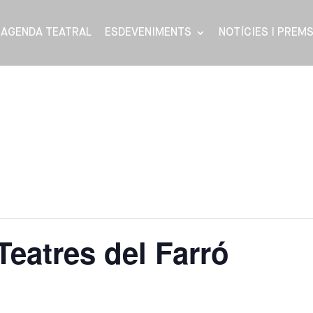
AGENDA TEATRAL
ESDEVENIMENTS
NOTÍCIES I PREM
Teatres del Farró