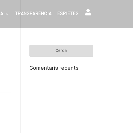
SA
TRANSPARÈNCIA
ESPIETES
Comentaris recents