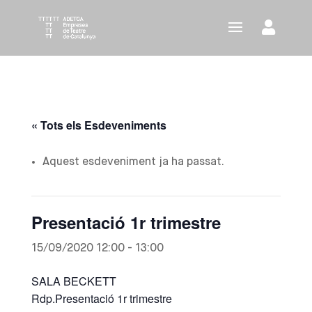
« Tots els Esdeveniments
Aquest esdeveniment ja ha passat.
Presentació 1r trimestre
15/09/2020 12:00
-
13:00
SALA BECKETT
Rdp.Presentació 1r trimestre