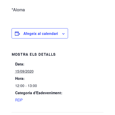
*Aloma
Afegeix al calendari
MOSTRA ELS DETALLS
Data:
15/09/2020
Hora:
12:00 - 13:00
Categoria d'Esdeveniment:
RDP