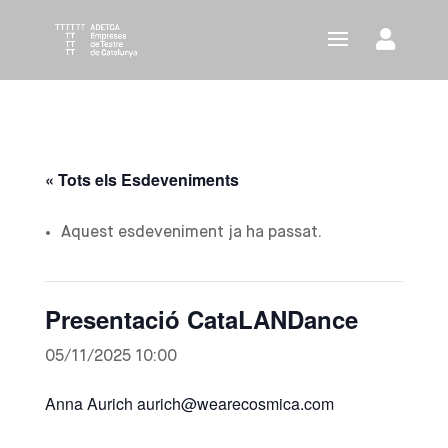
« Tots els Esdeveniments
Aquest esdeveniment ja ha passat.
Presentació CataLANDance
05/11/2025 10:00
Anna Aurich aurich@wearecosmica.com