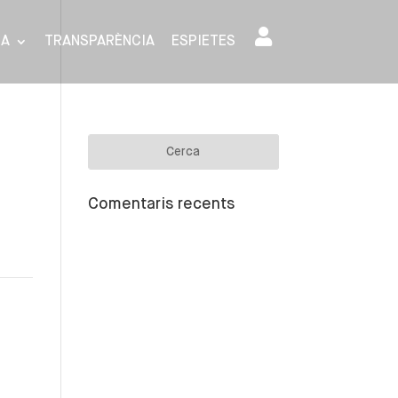
SA
TRANSPARÈNCIA
ESPIETES
Comentaris recents