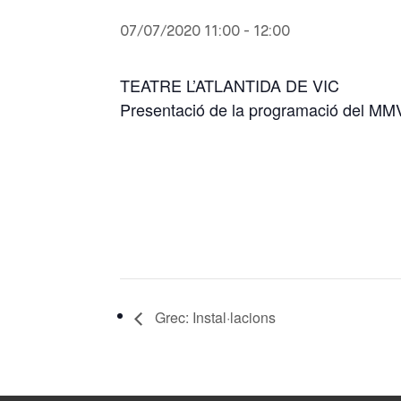
07/07/2020 11:00
-
12:00
TEATRE L’ATLANTIDA DE VIC
Presentació de la programació del M
Grec: Instal·lacions