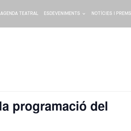
AGENDA TEATRAL
ESDEVENIMENTS
NOTÍCIES I PREM
la programació del