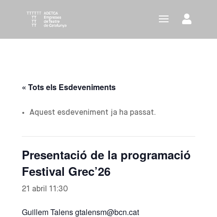
« Tots els Esdeveniments
Aquest esdeveniment ja ha passat.
Presentació de la programació
Festival Grec’26
21 abril 11:30
Guillem Talens gtalensm@bcn.cat