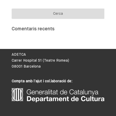
Comentaris recents
ADETCA
Carrer Hospital 51 (Teatre Romea)
08001 Barcelona
Compta amb l’ajut i col.laboració de: