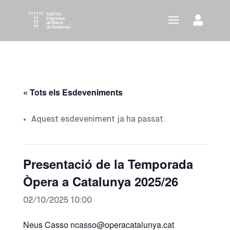
« Tots els Esdeveniments
Aquest esdeveniment ja ha passat.
Presentació de la Temporada
Òpera a Catalunya 2025/26
02/10/2025 10:00
Neus Casso ncasso@operacatalunya.cat