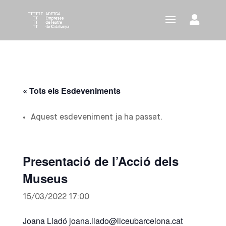
« Tots els Esdeveniments
Aquest esdeveniment ja ha passat.
Presentació de l’Acció dels
Museus
15/03/2022 17:00
Joana Lladó joana.llado@liceubarcelona.cat