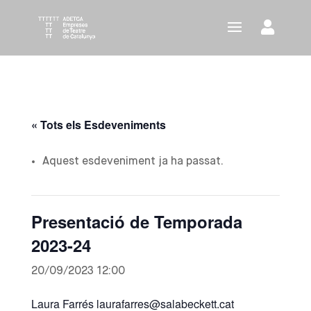
« Tots els Esdeveniments
Aquest esdeveniment ja ha passat.
Presentació de Temporada
2023-24
20/09/2023 12:00
Laura Farrés laurafarres@salabeckett.cat