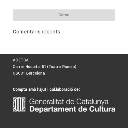
Comentaris recents
ADETCA
Carrer Hospital 51 (Teatre Romea)
08001 Barcelona
Compta amb l’ajut i col.laboració de: