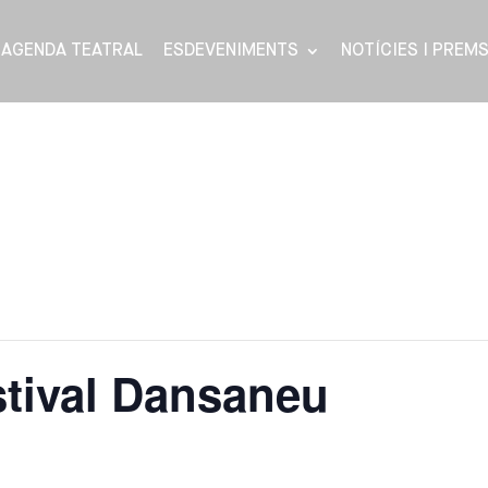
AGENDA TEATRAL
ESDEVENIMENTS
NOTÍCIES I PREM
stival Dansaneu