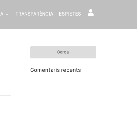
SA
TRANSPARÈNCIA
ESPIETES
Comentaris recents