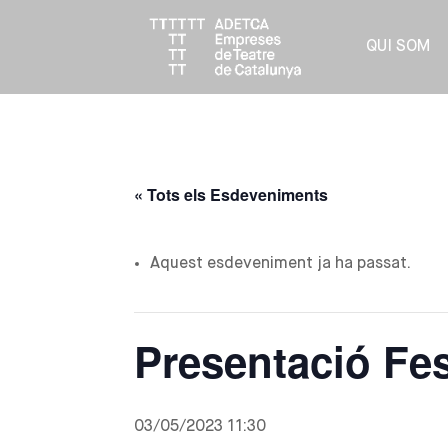
QUI SOM
« Tots els Esdeveniments
Aquest esdeveniment ja ha passat.
Presentació Fe
03/05/2023 11:30