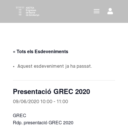
« Tots els Esdeveniments
Aquest esdeveniment ja ha passat.
Presentació GREC 2020
09/06/2020 10:00
-
11:00
GREC
Rdp. presentació GREC 2020