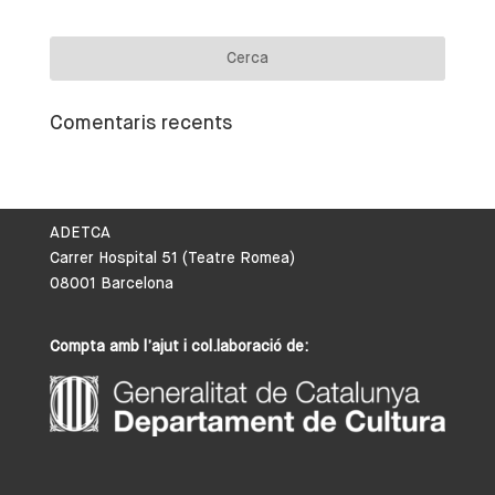
Comentaris recents
ADETCA
Carrer Hospital 51 (Teatre Romea)
08001 Barcelona
Compta amb l’ajut i col.laboració de: