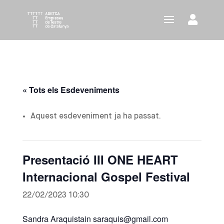
« Tots els Esdeveniments
Aquest esdeveniment ja ha passat.
Presentació III ONE HEART
Internacional Gospel Festival
22/02/2023 10:30
Sandra Araquistain saraquis@gmail.com