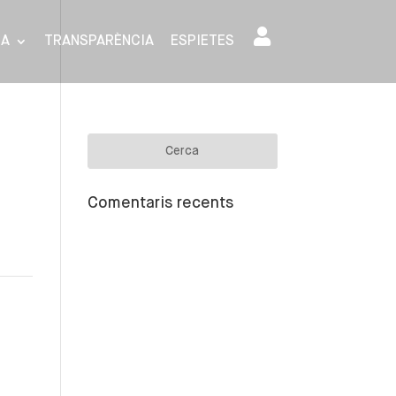
SA
TRANSPARÈNCIA
ESPIETES
Comentaris recents