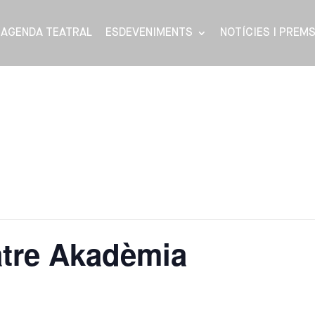
AGENDA TEATRAL
ESDEVENIMENTS
NOTÍCIES I PREM
atre Akadèmia