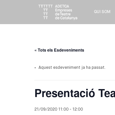
QUI SOM
« Tots els Esdeveniments
Aquest esdeveniment ja ha passat.
Presentació Te
21/09/2020 11:00
-
12:00