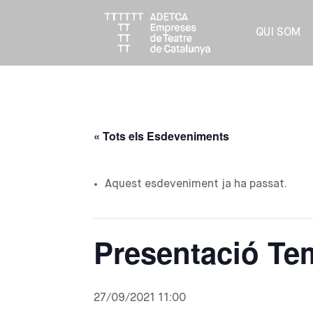
QUI SOM
« Tots els Esdeveniments
Aquest esdeveniment ja ha passat.
Presentació Te
27/09/2021 11:00