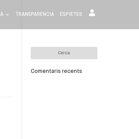
SA
TRANSPARÈNCIA
ESPIETES
Comentaris recents