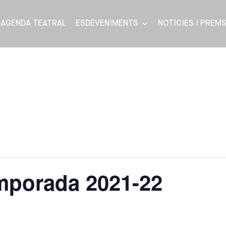
AGENDA TEATRAL
ESDEVENIMENTS
NOTÍCIES I PREM
mporada 2021-22