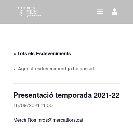
« Tots els Esdeveniments
Aquest esdeveniment ja ha passat.
Presentació temporada 2021-22
16/09/2021 11:00
Mercè Ros mros@mercatflors.cat