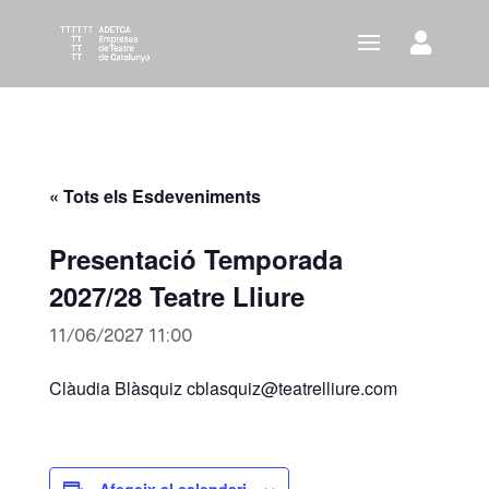
« Tots els Esdeveniments
Presentació Temporada
2027/28 Teatre Lliure
11/06/2027 11:00
Clàudia Blàsquiz cblasquiz@teatrelliure.com