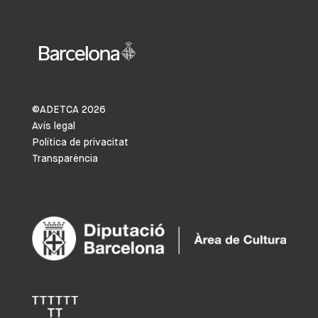
©ADETCA
2026
Avís legal
Política de privacitat
Transparència